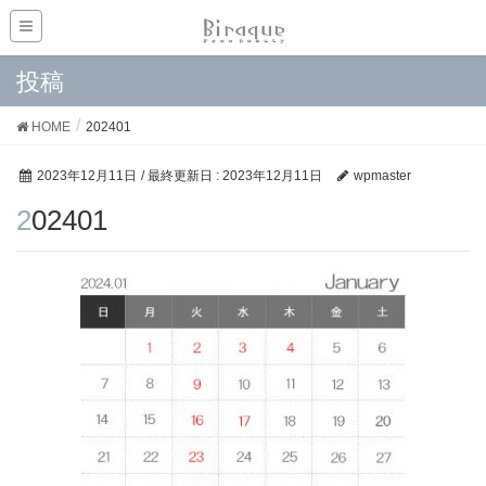
投稿
HOME
202401
2023年12月11日
/ 最終更新日 :
2023年12月11日
wpmaster
202401