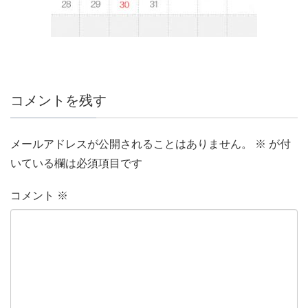
コメントを残す
メールアドレスが公開されることはありません。
※
が付
いている欄は必須項目です
コメント
※