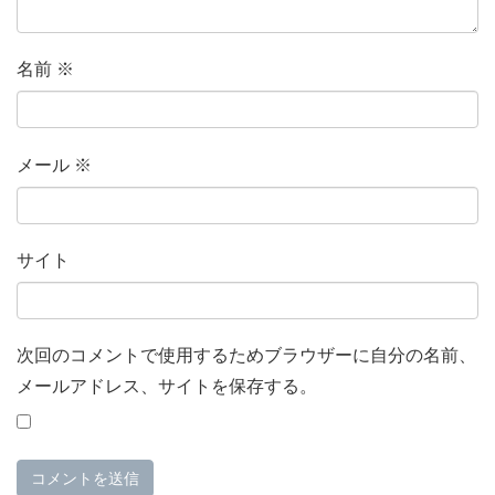
名前
※
メール
※
サイト
次回のコメントで使用するためブラウザーに自分の名前、
メールアドレス、サイトを保存する。