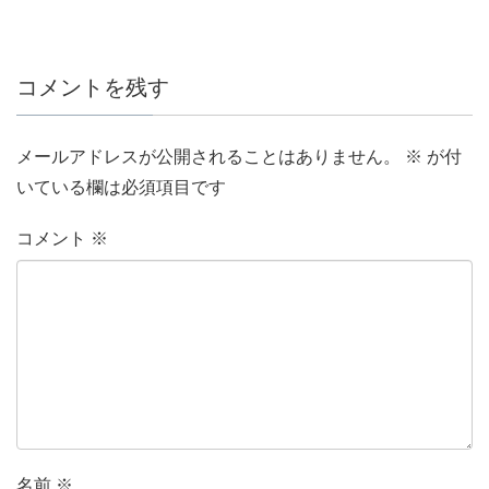
コメントを残す
メールアドレスが公開されることはありません。
※
が付
いている欄は必須項目です
コメント
※
名前
※