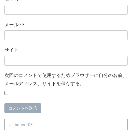
メール
※
サイト
次回のコメントで使用するためブラウザーに自分の名前、
メールアドレス、サイトを保存する。
banner03