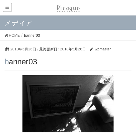
メディア
HOME
banner03
2018年5月26日
/ 最終更新日 :
2018年5月26日
wpmaster
banner03